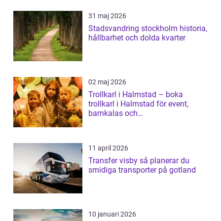
31 maj 2026
Stadsvandring stockholm historia,
hållbarhet och dolda kvarter
02 maj 2026
Trollkarl i Halmstad – boka
trollkarl i Halmstad för event,
barnkalas och
företagsunderhållning
11 april 2026
Transfer visby så planerar du
smidiga transporter på gotland
10 januari 2026