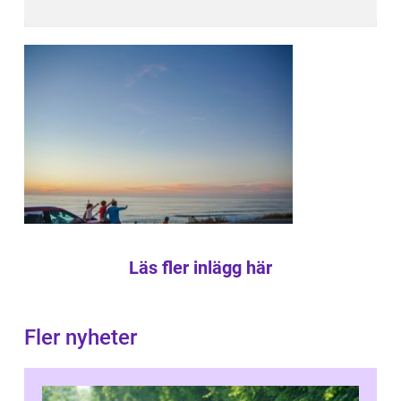
Läs fler inlägg här
Fler nyheter