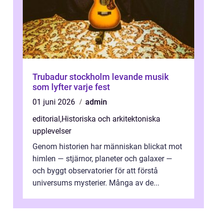
Trubadur stockholm levande musik
som lyfter varje fest
01 juni 2026
admin
editorial
,
Historiska och arkitektoniska
upplevelser
Genom historien har människan blickat mot
himlen — stjärnor, planeter och galaxer —
och byggt observatorier för att förstå
universums mysterier. Många av de...