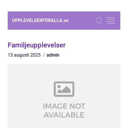
UPPLEVELSERFÖRALLA.
se
Familjeupplevelser
13 augusti 2025
admin