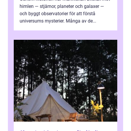
himlen — stjärnor, planeter och galaxer —
och byggt observatorier för att förstå
universums mysterier. Många av de...