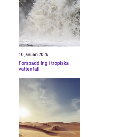
10 januari 2026
Forspaddling i tropiska
vattenfall