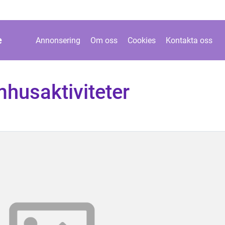
e
Annonsering
Om oss
Cookies
Kontakta oss
husaktiviteter