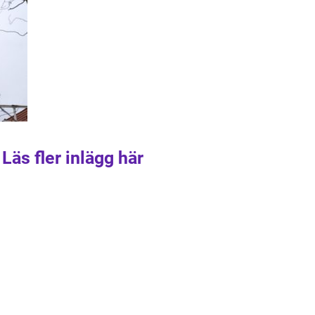
Läs fler inlägg här