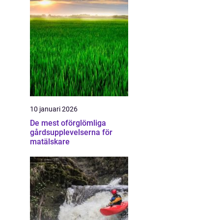
10 januari 2026
De mest oförglömliga
gårdsupplevelserna för
matälskare