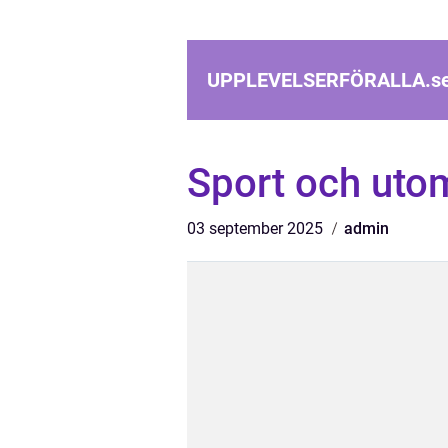
UPPLEVELSERFÖRALLA.
s
Sport och utom
03 september 2025
admin