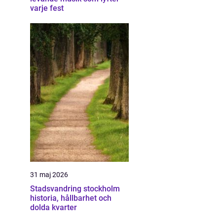
varje fest
31 maj 2026
Stadsvandring stockholm
historia, hållbarhet och
dolda kvarter