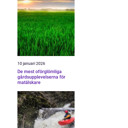
10 januari 2026
De mest oförglömliga
gårdsupplevelserna för
matälskare