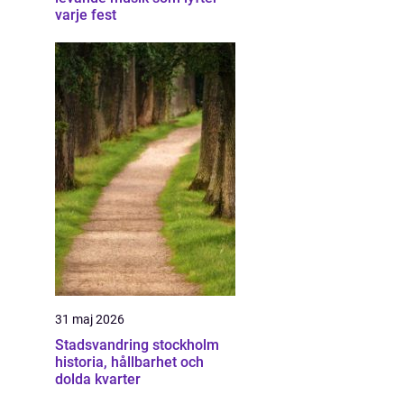
varje fest
31 maj 2026
Stadsvandring stockholm
historia, hållbarhet och
dolda kvarter