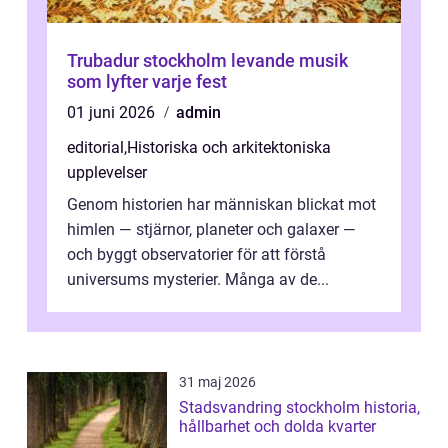
Trubadur stockholm levande musik
som lyfter varje fest
01 juni 2026
admin
editorial
,
Historiska och arkitektoniska
upplevelser
Genom historien har människan blickat mot
himlen — stjärnor, planeter och galaxer —
och byggt observatorier för att förstå
universums mysterier. Många av de...
31 maj 2026
Stadsvandring stockholm historia,
hållbarhet och dolda kvarter