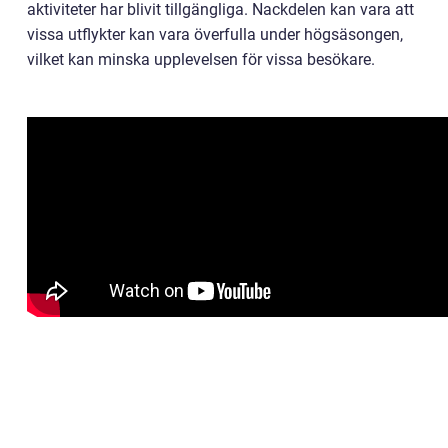
aktiviteter har blivit tillgängliga. Nackdelen kan vara att
vissa utflykter kan vara överfulla under högsäsongen,
vilket kan minska upplevelsen för vissa besökare.