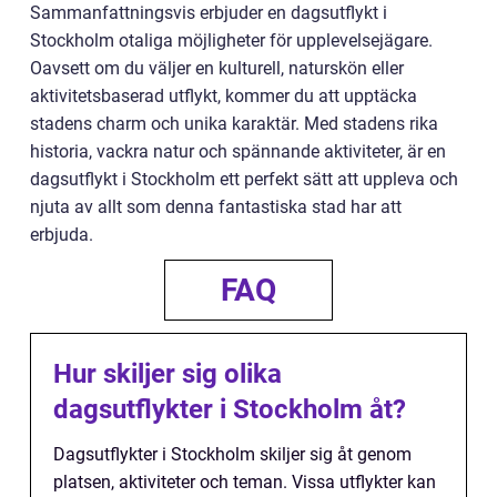
Sammanfattningsvis erbjuder en dagsutflykt i
Stockholm otaliga möjligheter för upplevelsejägare.
Oavsett om du väljer en kulturell, naturskön eller
aktivitetsbaserad utflykt, kommer du att upptäcka
stadens charm och unika karaktär. Med stadens rika
historia, vackra natur och spännande aktiviteter, är en
dagsutflykt i Stockholm ett perfekt sätt att uppleva och
njuta av allt som denna fantastiska stad har att
erbjuda.
FAQ
Hur skiljer sig olika
dagsutflykter i Stockholm åt?
Dagsutflykter i Stockholm skiljer sig åt genom
platsen, aktiviteter och teman. Vissa utflykter kan