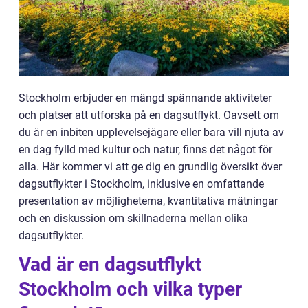
Stockholm erbjuder en mängd spännande aktiviteter
och platser att utforska på en dagsutflykt. Oavsett om
du är en inbiten upplevelsejägare eller bara vill njuta av
en dag fylld med kultur och natur, finns det något för
alla. Här kommer vi att ge dig en grundlig översikt över
dagsutflykter i Stockholm, inklusive en omfattande
presentation av möjligheterna, kvantitativa mätningar
och en diskussion om skillnaderna mellan olika
dagsutflykter.
Vad är en dagsutflykt
Stockholm och vilka typer