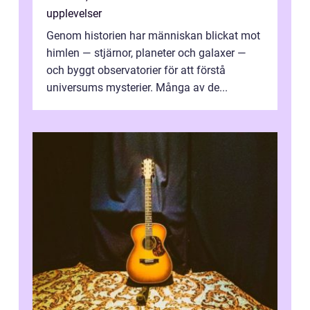
upplevelser
Genom historien har människan blickat mot
himlen — stjärnor, planeter och galaxer —
och byggt observatorier för att förstå
universums mysterier. Många av de...