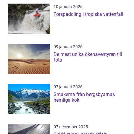
10 januari 2026
Forspaddling i tropiska vattenfall
09 januari 2026
De mest unika ökenäventyren till
fots
07 januari 2026
Smakerna från bergsbyarnas
hemliga kök
07 december 2025