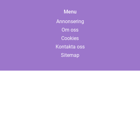
Menu
Annonsering
Om oss
Cookies
Kontakta oss
Sitemap