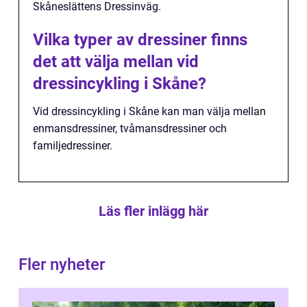
Skåneslättens Dressinväg.
Vilka typer av dressiner finns
det att välja mellan vid
dressincykling i Skåne?
Vid dressincykling i Skåne kan man välja mellan
enmansdressiner, tvåmansdressiner och
familjedressiner.
Läs fler inlägg här
Fler nyheter