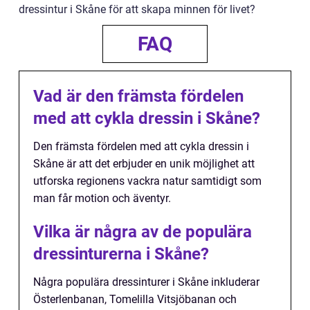
dressintur i Skåne för att skapa minnen för livet?
FAQ
Vad är den främsta fördelen
med att cykla dressin i Skåne?
Den främsta fördelen med att cykla dressin i
Skåne är att det erbjuder en unik möjlighet att
utforska regionens vackra natur samtidigt som
man får motion och äventyr.
Vilka är några av de populära
dressinturerna i Skåne?
Några populära dressinturer i Skåne inkluderar
Österlenbanan, Tomelilla Vitsjöbanan och