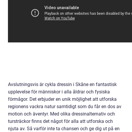
Avslutningsvis är cykla dressin i Skåne en fantastisk
upplevelse för människor i alla åldrar och fysiska
förmågor. Det erbjuder en unik möjlighet att utforska
regionens vackra natur samtidigt som du får en dos av
motion och äventyr. Med olika dressinalternativ och
tursträckor finns det något för alla att utforska och
njuta av. Så varför inte ta chansen och ge dig ut på en