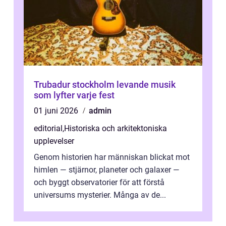
Trubadur stockholm levande musik
som lyfter varje fest
01 juni 2026
admin
editorial
,
Historiska och arkitektoniska
upplevelser
Genom historien har människan blickat mot
himlen — stjärnor, planeter och galaxer —
och byggt observatorier för att förstå
universums mysterier. Många av de...