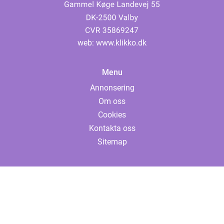
web:
www.klikko.dk
Menu
Annonsering
Om oss
Cookies
Kontakta oss
Sitemap