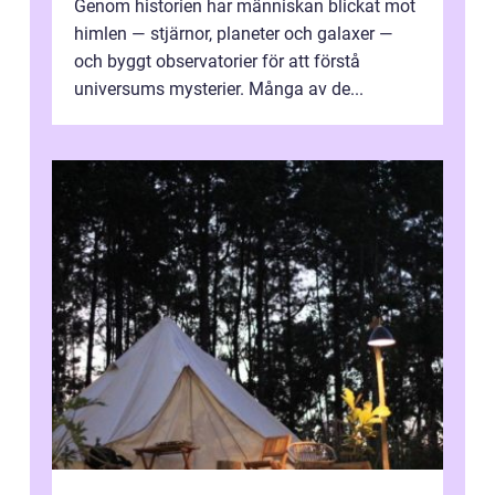
Genom historien har människan blickat mot
himlen — stjärnor, planeter och galaxer —
och byggt observatorier för att förstå
universums mysterier. Många av de...