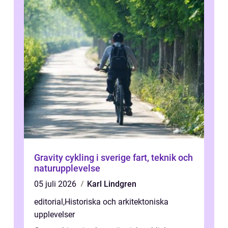
Gravity cykling i sverige fart, teknik och
naturupplevelse
05 juli 2026
Karl Lindgren
editorial
,
Historiska och arkitektoniska
upplevelser