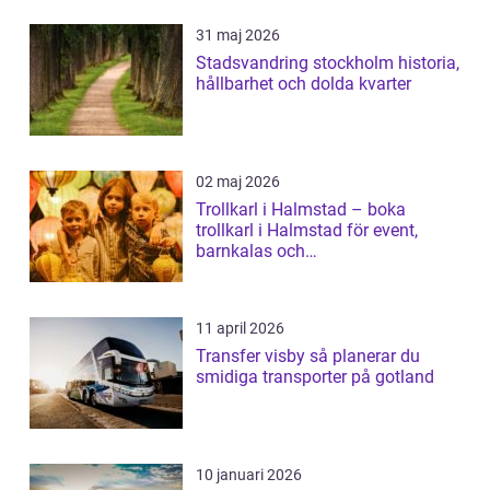
31 maj 2026
Stadsvandring stockholm historia,
hållbarhet och dolda kvarter
02 maj 2026
Trollkarl i Halmstad – boka
trollkarl i Halmstad för event,
barnkalas och
företagsunderhållning
11 april 2026
Transfer visby så planerar du
smidiga transporter på gotland
10 januari 2026