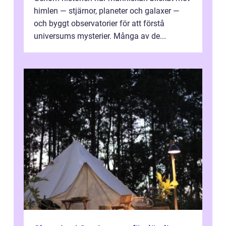
himlen — stjärnor, planeter och galaxer —
och byggt observatorier för att förstå
universums mysterier. Många av de...