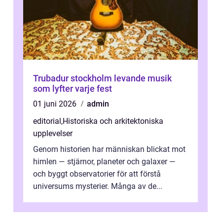
Trubadur stockholm levande musik
som lyfter varje fest
01 juni 2026
admin
editorial
,
Historiska och arkitektoniska
upplevelser
Genom historien har människan blickat mot
himlen — stjärnor, planeter och galaxer —
och byggt observatorier för att förstå
universums mysterier. Många av de...