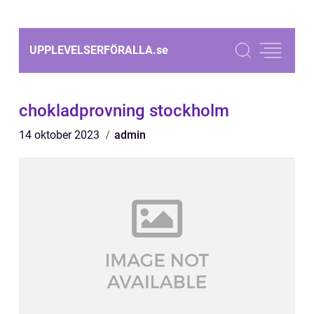
UPPLEVELSERFÖRALLA.
se
chokladprovning stockholm
14 oktober 2023
admin