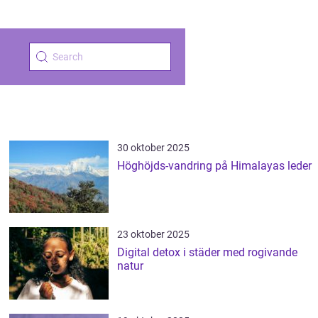
30 oktober 2025
Höghöjds-vandring på Himalayas leder
23 oktober 2025
Digital detox i städer med rogivande
natur