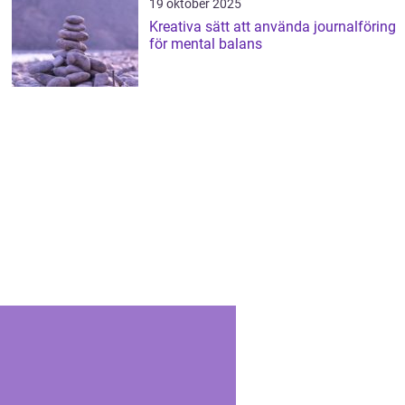
19 oktober 2025
Kreativa sätt att använda journalföring
för mental balans