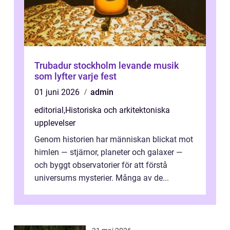
Trubadur stockholm levande musik
som lyfter varje fest
01 juni 2026
admin
editorial
,
Historiska och arkitektoniska
upplevelser
Genom historien har människan blickat mot
himlen — stjärnor, planeter och galaxer —
och byggt observatorier för att förstå
universums mysterier. Många av de...