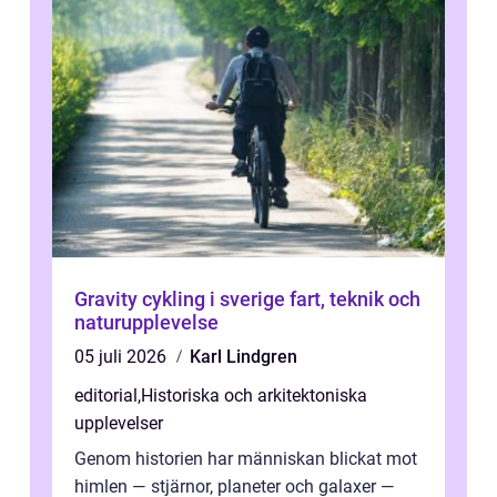
Gravity cykling i sverige fart, teknik och
naturupplevelse
05 juli 2026
Karl Lindgren
editorial
,
Historiska och arkitektoniska
upplevelser
Genom historien har människan blickat mot
himlen — stjärnor, planeter och galaxer —