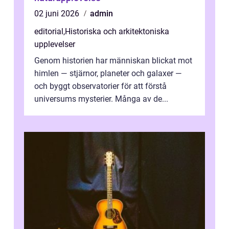
02 juni 2026
admin
editorial
,
Historiska och arkitektoniska
upplevelser
Genom historien har människan blickat mot
himlen — stjärnor, planeter och galaxer —
och byggt observatorier för att förstå
universums mysterier. Många av de...