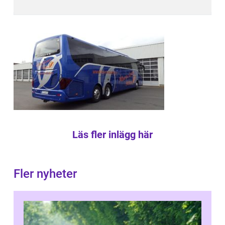
Läs fler inlägg här
Fler nyheter