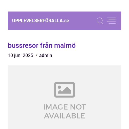
UPPLEVELSERFÖRALLA.
se
bussresor från malmö
10 juni 2025
admin