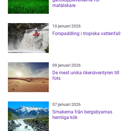
matälskare
10 januari 2026
Forspaddling i tropiska vattenfall
09 januari 2026
De mest unika ökenäventyren till
fots
07 januari 2026
Smakerna från bergsbyarnas
hemliga kök