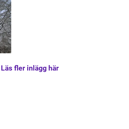
Läs fler inlägg här