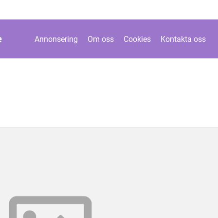
e
Annonsering
Om oss
Cookies
Kontakta oss