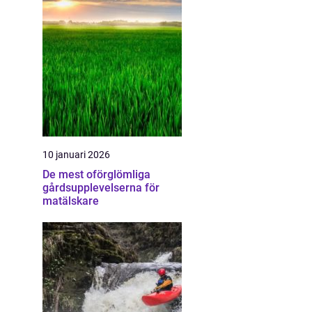
10 januari 2026
De mest oförglömliga
gårdsupplevelserna för
matälskare