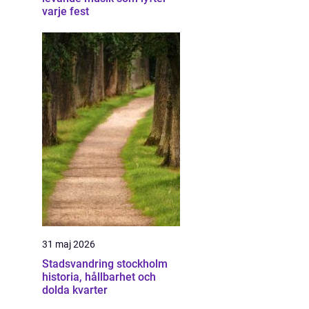
varje fest
31 maj 2026
Stadsvandring stockholm
historia, hållbarhet och
dolda kvarter