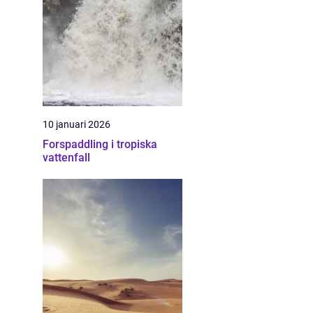
10 januari 2026
Forspaddling i tropiska
vattenfall