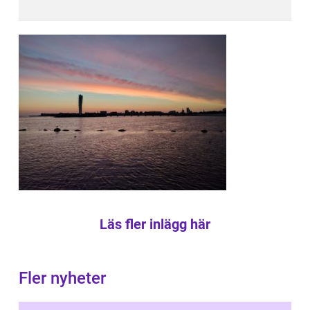
Läs fler inlägg här
Fler nyheter