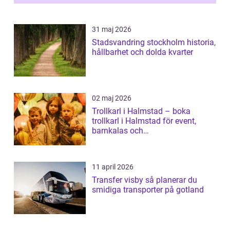
31 maj 2026
Stadsvandring stockholm historia,
hållbarhet och dolda kvarter
02 maj 2026
Trollkarl i Halmstad – boka
trollkarl i Halmstad för event,
barnkalas och
företagsunderhållning
11 april 2026
Transfer visby så planerar du
smidiga transporter på gotland