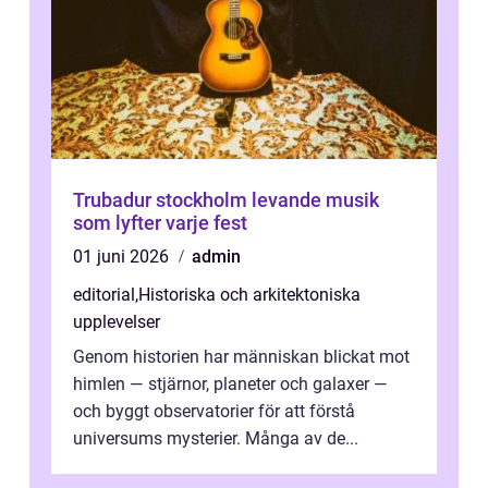
Trubadur stockholm levande musik
som lyfter varje fest
01 juni 2026
admin
editorial
,
Historiska och arkitektoniska
upplevelser
Genom historien har människan blickat mot
himlen — stjärnor, planeter och galaxer —
och byggt observatorier för att förstå
universums mysterier. Många av de...