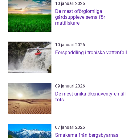
10 januari 2026
De mest oförglömliga
gårdsupplevelserna för
matälskare
10 januari 2026
Forspaddling i tropiska vattenfall
09 januari 2026
De mest unika ökenäventyren till
fots
07 januari 2026
Smakerna från bergsbyarnas