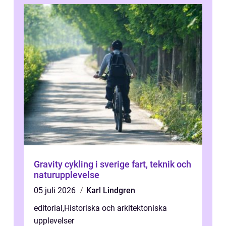
Gravity cykling i sverige fart, teknik och
naturupplevelse
05 juli 2026
Karl Lindgren
editorial
,
Historiska och arkitektoniska
upplevelser