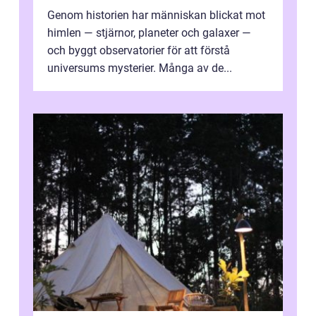
Genom historien har människan blickat mot
himlen — stjärnor, planeter och galaxer —
och byggt observatorier för att förstå
universums mysterier. Många av de...