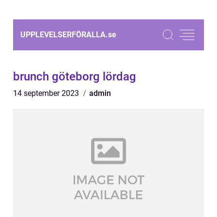
UPPLEVELSERFÖRALLA.
se
brunch göteborg lördag
14 september 2023
admin