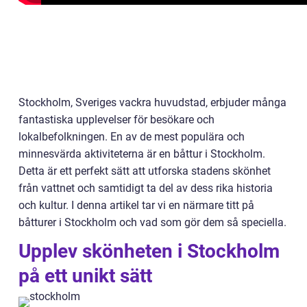
Stockholm, Sveriges vackra huvudstad, erbjuder många
fantastiska upplevelser för besökare och
lokalbefolkningen. En av de mest populära och
minnesvärda aktiviteterna är en båttur i Stockholm.
Detta är ett perfekt sätt att utforska stadens skönhet
från vattnet och samtidigt ta del av dess rika historia
och kultur. I denna artikel tar vi en närmare titt på
båtturer i Stockholm och vad som gör dem så speciella.
Upplev skönheten i Stockholm
på ett unikt sätt