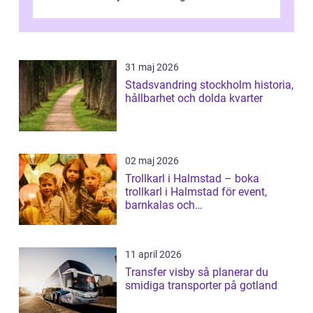
31 maj 2026
Stadsvandring stockholm historia,
hållbarhet och dolda kvarter
02 maj 2026
Trollkarl i Halmstad – boka
trollkarl i Halmstad för event,
barnkalas och
företagsunderhållning
11 april 2026
Transfer visby så planerar du
smidiga transporter på gotland