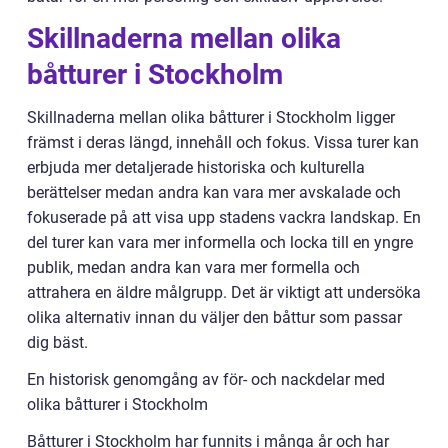
Skillnaderna mellan olika
båtturer i Stockholm
Skillnaderna mellan olika båtturer i Stockholm ligger
främst i deras längd, innehåll och fokus. Vissa turer kan
erbjuda mer detaljerade historiska och kulturella
berättelser medan andra kan vara mer avskalade och
fokuserade på att visa upp stadens vackra landskap. En
del turer kan vara mer informella och locka till en yngre
publik, medan andra kan vara mer formella och
attrahera en äldre målgrupp. Det är viktigt att undersöka
olika alternativ innan du väljer den båttur som passar
dig bäst.
En historisk genomgång av för- och nackdelar med
olika båtturer i Stockholm
Båtturer i Stockholm har funnits i många år och har