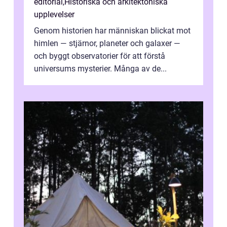
editorial
,
Historiska och arkitektoniska
upplevelser
Genom historien har människan blickat mot
himlen — stjärnor, planeter och galaxer —
och byggt observatorier för att förstå
universums mysterier. Många av de...