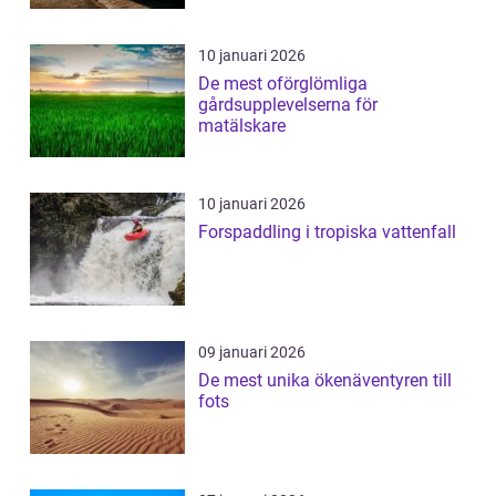
10 januari 2026
De mest oförglömliga
gårdsupplevelserna för
matälskare
10 januari 2026
Forspaddling i tropiska vattenfall
09 januari 2026
De mest unika ökenäventyren till
fots