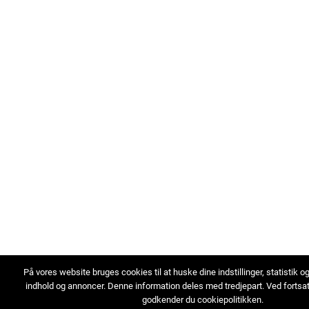
På vores website bruges cookies til at huske dine indstillinger, statistik o
indhold og annoncer. Denne information deles med tredjepart. Ved fortsa
godkender du cookiepolitikken.