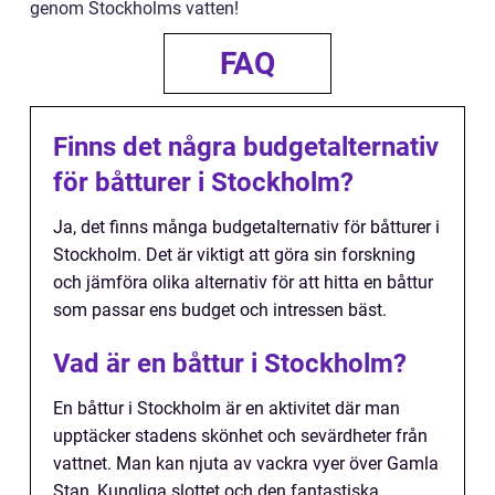
genom Stockholms vatten!
FAQ
Finns det några budgetalternativ
för båtturer i Stockholm?
Ja, det finns många budgetalternativ för båtturer i
Stockholm. Det är viktigt att göra sin forskning
och jämföra olika alternativ för att hitta en båttur
som passar ens budget och intressen bäst.
Vad är en båttur i Stockholm?
En båttur i Stockholm är en aktivitet där man
upptäcker stadens skönhet och sevärdheter från
vattnet. Man kan njuta av vackra vyer över Gamla
Stan, Kungliga slottet och den fantastiska