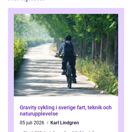
Gravity cykling i sverige fart, teknik och
naturupplevelse
05 juli 2026
Karl Lindgren