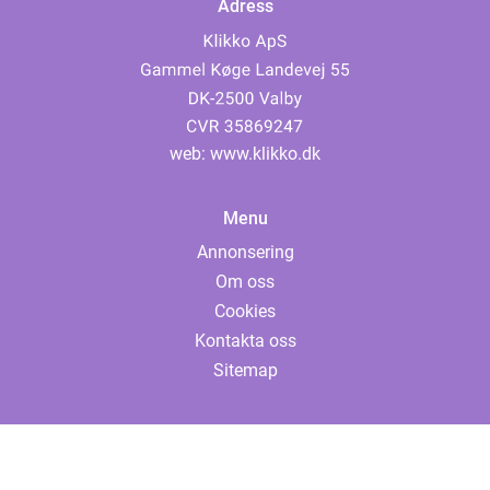
Adress
web:
www.klikko.dk
Menu
Annonsering
Om oss
Cookies
Kontakta oss
Sitemap