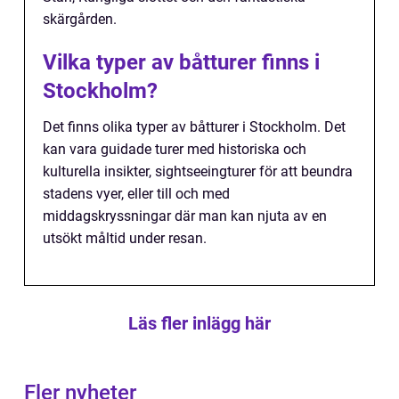
skärgården.
Vilka typer av båtturer finns i
Stockholm?
Det finns olika typer av båtturer i Stockholm. Det
kan vara guidade turer med historiska och
kulturella insikter, sightseeingturer för att beundra
stadens vyer, eller till och med
middagskryssningar där man kan njuta av en
utsökt måltid under resan.
Läs fler inlägg här
Fler nyheter