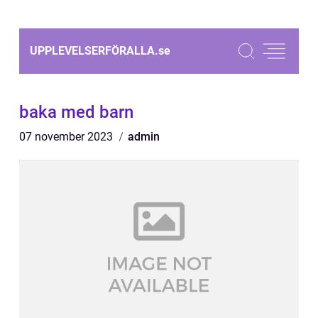
UPPLEVELSERFÖRALLA.
se
baka med barn
07 november 2023
admin