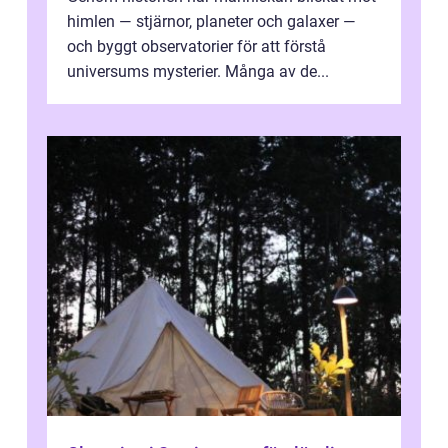
himlen — stjärnor, planeter och galaxer —
och byggt observatorier för att förstå
universums mysterier. Många av de...