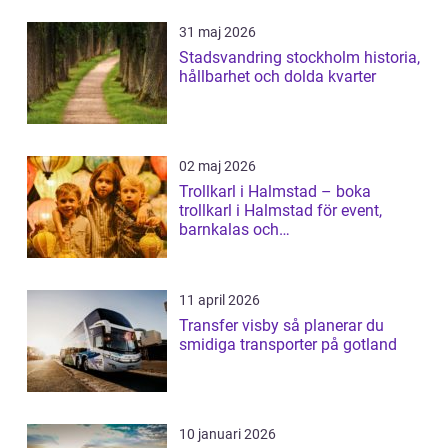
31 maj 2026
Stadsvandring stockholm historia,
hållbarhet och dolda kvarter
02 maj 2026
Trollkarl i Halmstad – boka
trollkarl i Halmstad för event,
barnkalas och
företagsunderhållning
11 april 2026
Transfer visby så planerar du
smidiga transporter på gotland
10 januari 2026