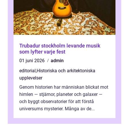
Trubadur stockholm levande musik
som lyfter varje fest
01 juni 2026
admin
editorial
,
Historiska och arkitektoniska
upplevelser
Genom historien har människan blickat mot
himlen — stjärnor, planeter och galaxer —
och byggt observatorier för att förstå
universums mysterier. Många av de...