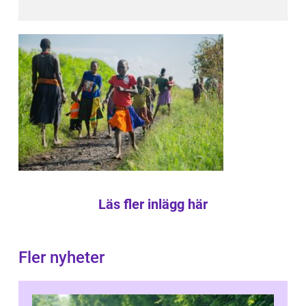
Läs fler inlägg här
Fler nyheter