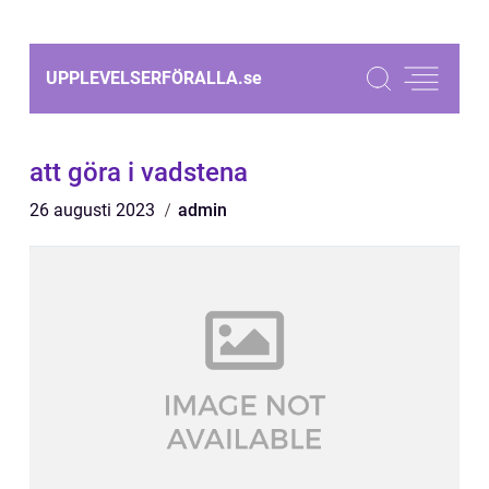
UPPLEVELSERFÖRALLA.
se
att göra i vadstena
26 augusti 2023
admin