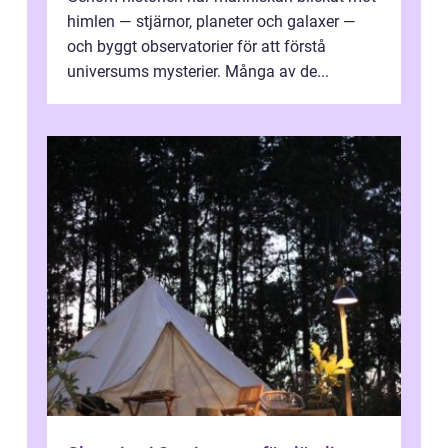
himlen — stjärnor, planeter och galaxer —
och byggt observatorier för att förstå
universums mysterier. Många av de...