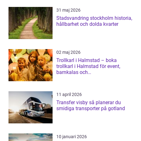
31 maj 2026
Stadsvandring stockholm historia,
hållbarhet och dolda kvarter
02 maj 2026
Trollkarl i Halmstad – boka
trollkarl i Halmstad för event,
barnkalas och
företagsunderhållning
11 april 2026
Transfer visby så planerar du
smidiga transporter på gotland
10 januari 2026