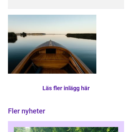
Läs fler inlägg här
Fler nyheter