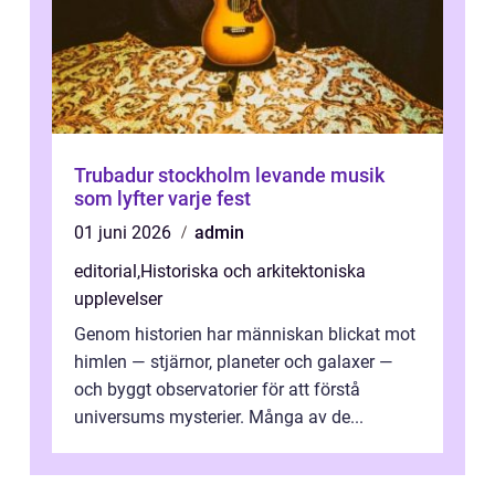
Trubadur stockholm levande musik
som lyfter varje fest
01 juni 2026
admin
editorial
,
Historiska och arkitektoniska
upplevelser
Genom historien har människan blickat mot
himlen — stjärnor, planeter och galaxer —
och byggt observatorier för att förstå
universums mysterier. Många av de...