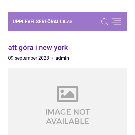
UPPLEVELSERFÖRALLA.
se
att göra i new york
09 september 2023
admin