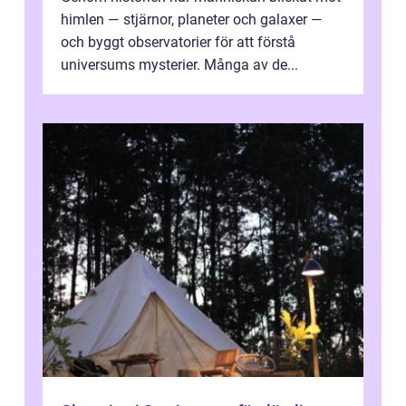
himlen — stjärnor, planeter och galaxer —
och byggt observatorier för att förstå
universums mysterier. Många av de...