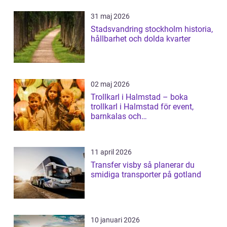
31 maj 2026
Stadsvandring stockholm historia,
hållbarhet och dolda kvarter
02 maj 2026
Trollkarl i Halmstad – boka
trollkarl i Halmstad för event,
barnkalas och
företagsunderhållning
11 april 2026
Transfer visby så planerar du
smidiga transporter på gotland
10 januari 2026