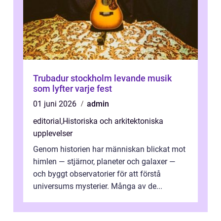
Trubadur stockholm levande musik
som lyfter varje fest
01 juni 2026
admin
editorial
,
Historiska och arkitektoniska
upplevelser
Genom historien har människan blickat mot
himlen — stjärnor, planeter och galaxer —
och byggt observatorier för att förstå
universums mysterier. Många av de...