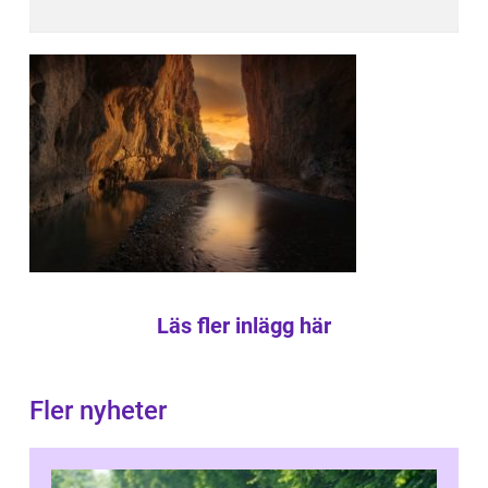
Läs fler inlägg här
Fler nyheter