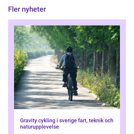
Fler nyheter
Gravity cykling i sverige fart, teknik och
naturupplevelse