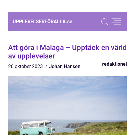
UPPLEVELSERFÖRALLA.
se
Att göra i Malaga – Upptäck en värld
av upplevelser
redaktionel
26 oktober 2023
Johan Hansen