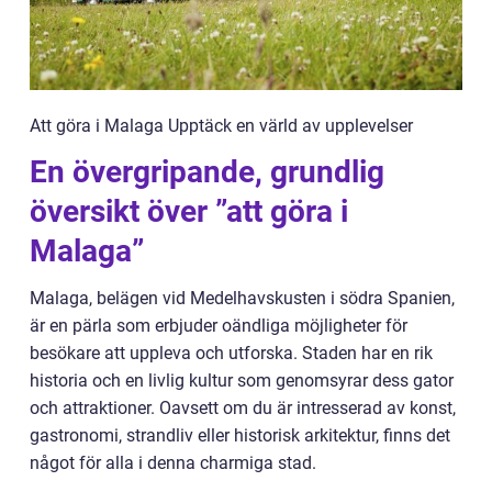
Att göra i Malaga Upptäck en värld av upplevelser
En övergripande, grundlig
översikt över ”att göra i
Malaga”
Malaga, belägen vid Medelhavskusten i södra Spanien,
är en pärla som erbjuder oändliga möjligheter för
besökare att uppleva och utforska. Staden har en rik
historia och en livlig kultur som genomsyrar dess gator
och attraktioner. Oavsett om du är intresserad av konst,
gastronomi, strandliv eller historisk arkitektur, finns det
något för alla i denna charmiga stad.