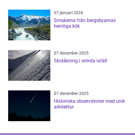
07 januari 2026
Smakerna från bergsbyarnas
hemliga kök
07 december 2025
Skidåkning i orörda isfält
07 december 2025
Historiska observatorier med unik
arkitektur