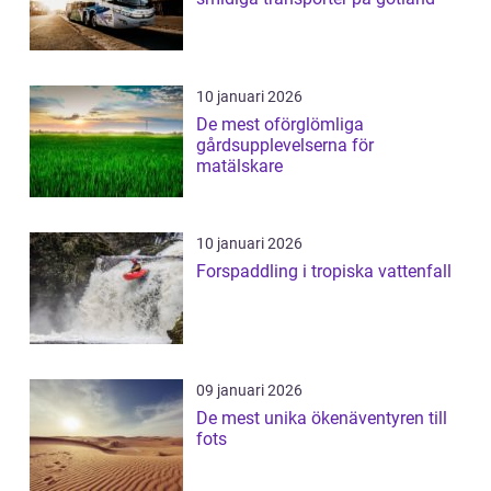
10 januari 2026
De mest oförglömliga
gårdsupplevelserna för
matälskare
10 januari 2026
Forspaddling i tropiska vattenfall
09 januari 2026
De mest unika ökenäventyren till
fots