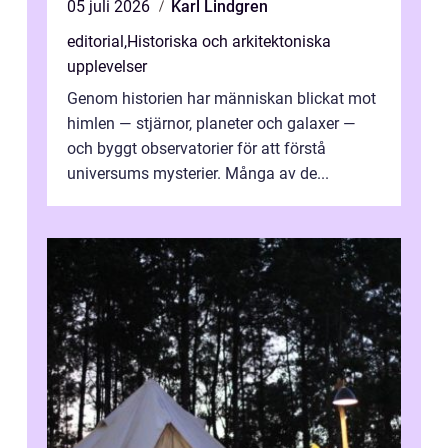
05 juli 2026
Karl Lindgren
editorial
,
Historiska och arkitektoniska
upplevelser
Genom historien har människan blickat mot
himlen — stjärnor, planeter och galaxer —
och byggt observatorier för att förstå
universums mysterier. Många av de...