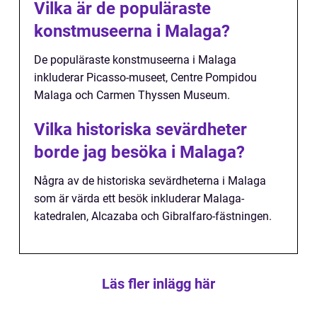
Vilka är de populäraste
konstmuseerna i Malaga?
De populäraste konstmuseerna i Malaga
inkluderar Picasso-museet, Centre Pompidou
Malaga och Carmen Thyssen Museum.
Vilka historiska sevärdheter
borde jag besöka i Malaga?
Några av de historiska sevärdheterna i Malaga
som är värda ett besök inkluderar Malaga-
katedralen, Alcazaba och Gibralfaro-fästningen.
Läs fler inlägg här