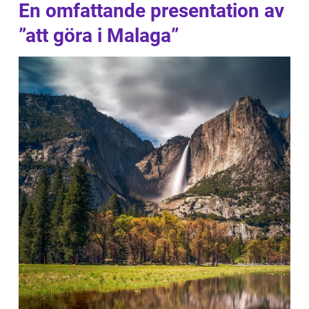
En omfattande presentation av
”att göra i Malaga”