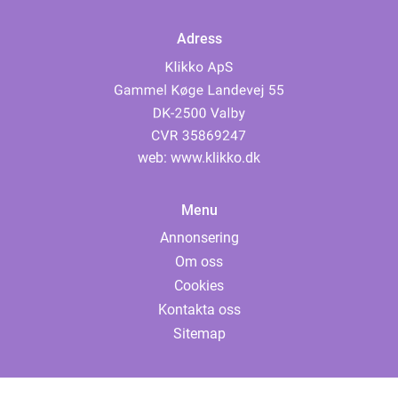
Adress
web:
www.klikko.dk
Menu
Annonsering
Om oss
Cookies
Kontakta oss
Sitemap