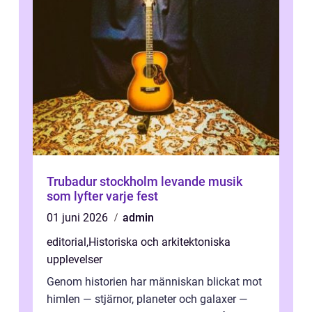
Trubadur stockholm levande musik
som lyfter varje fest
01 juni 2026
admin
editorial
,
Historiska och arkitektoniska
upplevelser
Genom historien har människan blickat mot
himlen — stjärnor, planeter och galaxer —