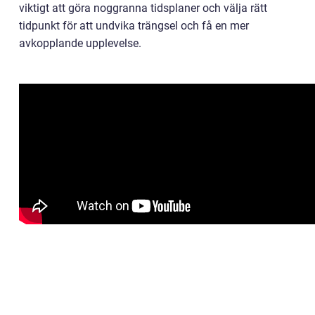
viktigt att göra noggranna tidsplaner och välja rätt
tidpunkt för att undvika trängsel och få en mer
avkopplande upplevelse.