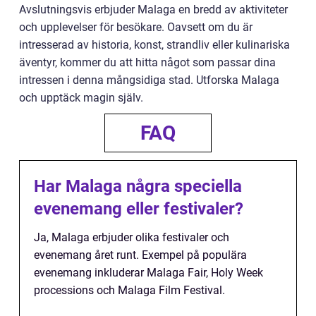
Avslutningsvis erbjuder Malaga en bredd av aktiviteter
och upplevelser för besökare. Oavsett om du är
intresserad av historia, konst, strandliv eller kulinariska
äventyr, kommer du att hitta något som passar dina
intressen i denna mångsidiga stad. Utforska Malaga
och upptäck magin själv.
FAQ
Har Malaga några speciella
evenemang eller festivaler?
Ja, Malaga erbjuder olika festivaler och
evenemang året runt. Exempel på populära
evenemang inkluderar Malaga Fair, Holy Week
processions och Malaga Film Festival.