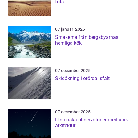
fots
07 januari 2026
Smakerna från bergsbyarnas
hemliga kök
07 december 2025
Skidåkning i orörda isfält
07 december 2025
Historiska observatorier med unik
arkitektur