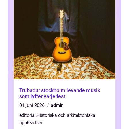
Trubadur stockholm levande musik
som lyfter varje fest
01 juni 2026
admin
editorial
,
Historiska och arkitektoniska
upplevelser