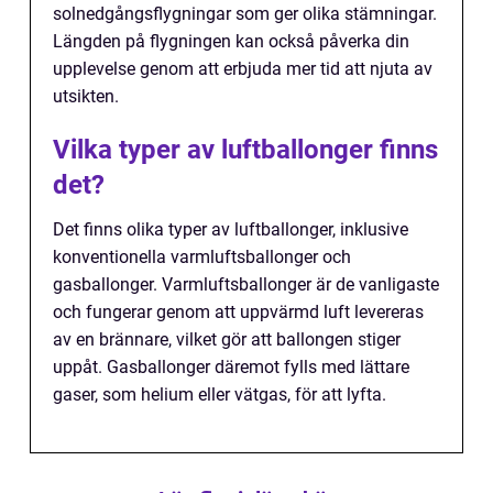
solnedgångsflygningar som ger olika stämningar.
Längden på flygningen kan också påverka din
upplevelse genom att erbjuda mer tid att njuta av
utsikten.
Vilka typer av luftballonger finns
det?
Det finns olika typer av luftballonger, inklusive
konventionella varmluftsballonger och
gasballonger. Varmluftsballonger är de vanligaste
och fungerar genom att uppvärmd luft levereras
av en brännare, vilket gör att ballongen stiger
uppåt. Gasballonger däremot fylls med lättare
gaser, som helium eller vätgas, för att lyfta.