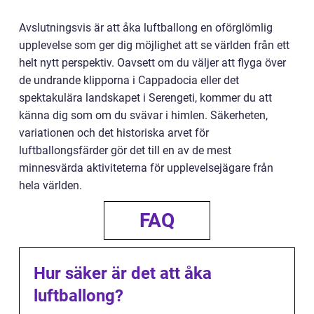
Avslutningsvis är att åka luftballong en oförglömlig
upplevelse som ger dig möjlighet att se världen från ett
helt nytt perspektiv. Oavsett om du väljer att flyga över
de undrande klipporna i Cappadocia eller det
spektakulära landskapet i Serengeti, kommer du att
känna dig som om du svävar i himlen. Säkerheten,
variationen och det historiska arvet för
luftballongsfärder gör det till en av de mest
minnesvärda aktiviteterna för upplevelsejägare från
hela världen.
FAQ
Hur säker är det att åka
luftballong?