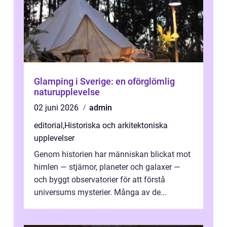
Glamping i Sverige: en oförglömlig
naturupplevelse
02 juni 2026
admin
editorial
,
Historiska och arkitektoniska
upplevelser
Genom historien har människan blickat mot
himlen — stjärnor, planeter och galaxer —
och byggt observatorier för att förstå
universums mysterier. Många av de...