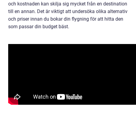
och kostnaden kan skilja sig mycket från en destination
till en annan. Det är viktigt att undersöka olika alternativ
och priser innan du bokar din flygning för att hitta den
som passar din budget bäst.