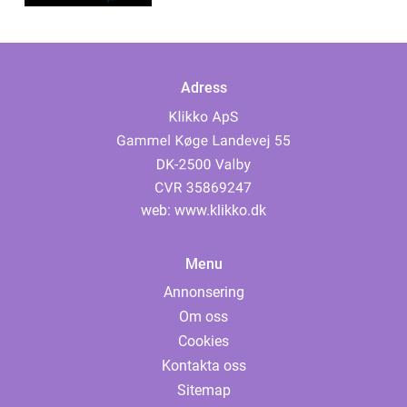
Adress
web:
www.klikko.dk
Menu
Annonsering
Om oss
Cookies
Kontakta oss
Sitemap