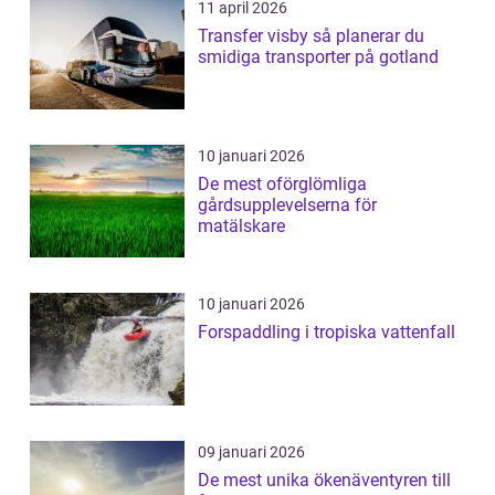
11 april 2026
Transfer visby så planerar du
smidiga transporter på gotland
10 januari 2026
De mest oförglömliga
gårdsupplevelserna för
matälskare
10 januari 2026
Forspaddling i tropiska vattenfall
09 januari 2026
De mest unika ökenäventyren till