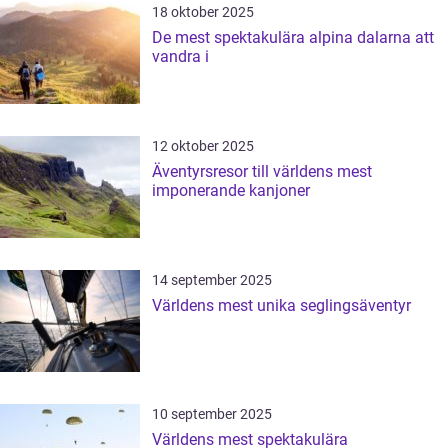
18 oktober 2025
De mest spektakulära alpina dalarna att
vandra i
12 oktober 2025
Äventyrsresor till världens mest
imponerande kanjoner
14 september 2025
Världens mest unika seglingsäventyr
10 september 2025
Världens mest spektakulära